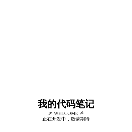
我的代码笔记
🎉 WELCOME 🎉
正在开发中，敬请期待