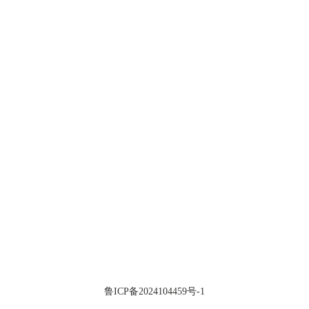
鲁ICP备2024104459号-1